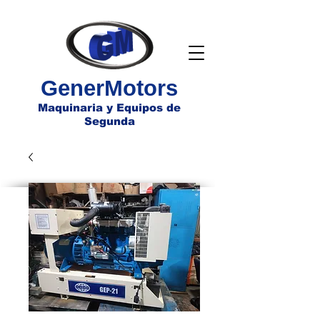
GenerMotors
Maquinaria y Equipos de
Segunda