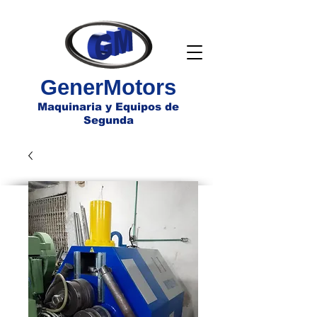
GenerMotors
Maquinaria y Equipos de
Segunda